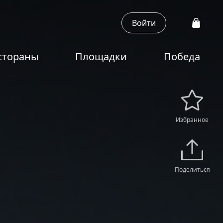
Войти
стораны
Площадки
Победа
Избранное
Поделиться