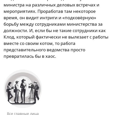
министра на различных деловых встречах и
мероприятиях. Проработав там некоторое
время, он видит интриги и «подковёрную»
борьбу между сотрудниками министерства за
должности. И, если бы не такие сотрудники как
Клод, который фактически не вылезает с работы
вместе со своим котом, то работа
представительного ведомства просто
превратилась бы в хаос.
Все главные лица