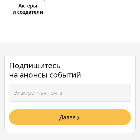
Актёры
и создатели
Подпишитесь
на анонсы событий
Далее