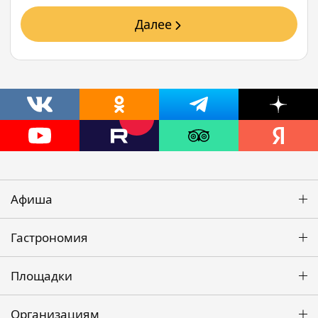
Далее
Афиша
Гастрономия
Площадки
Организациям