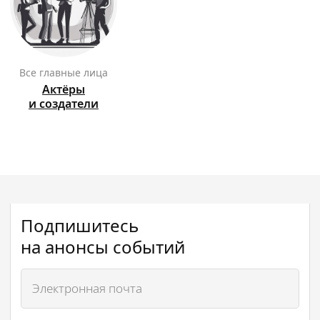
Все главные лица
Актёры
и создатели
Подпишитесь
на анонсы событий