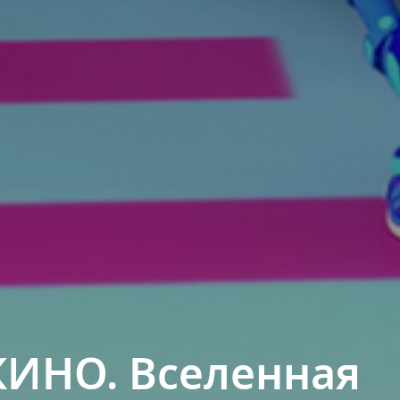
ИНО. Вселенная