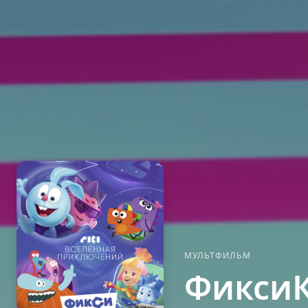
МУЛЬТФИЛЬМ
ФиксиК