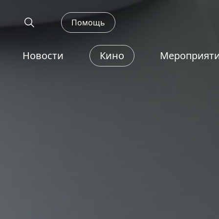
Помощь
Новости
Кино
Мероприят