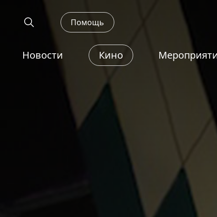
Помощь
Новости
Кино
Мероприят