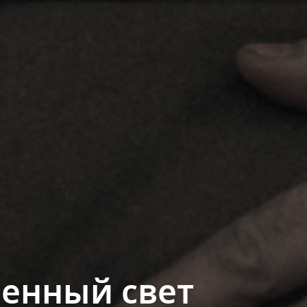
венный свет