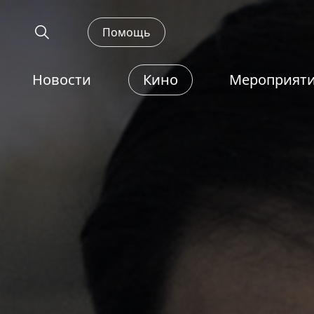
Помощь
Новости
Кино
Мероприят