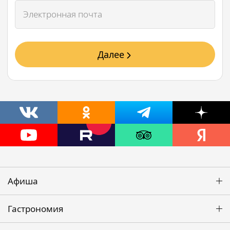
Далее
Афиша
Гастрономия