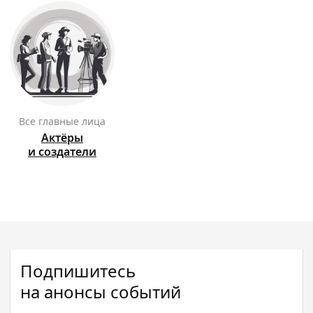
Все главные лица
Актёры
и создатели
Подпишитесь
на анонсы событий