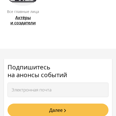
Все главные лица
Актёры
и создатели
Подпишитесь
на анонсы событий
Далее