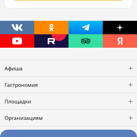
Афиша
Гастрономия
Площадки
Организациям
Победа