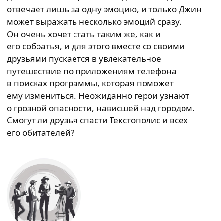
отвечает лишь за одну эмоцию, и только Джин
может выражать несколько эмоций сразу.
Он очень хочет стать таким же, как и
его собратья, и для этого вместе со своими
друзьями пускается в увлекательное
путешествие по приложениям телефона
в поисках программы, которая поможет
ему измениться. Неожиданно герои узнают
о грозной опасности, нависшей над городом.
Смогут ли друзья спасти Текстополис и всех
его обитателей?