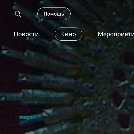
Помощь
Новости
Кино
Мероприят