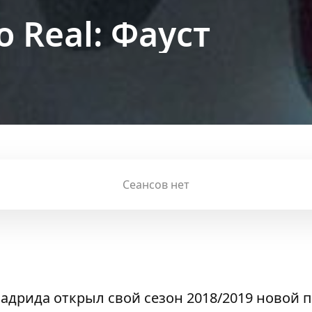
ro Real: Фауст
Сеансов нет
адрида открыл свой сезон 2018/2019 новой 