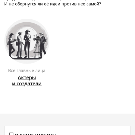
И не обернутся ли её идеи против нее самой?
Все главные лица
Актёры
и создатели
Подпишитесь