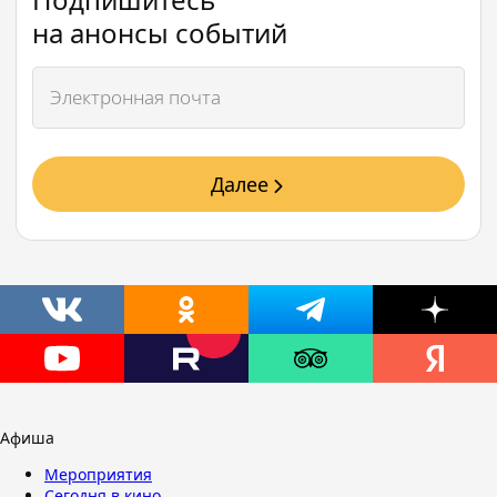
на анонсы событий
Далее
Афиша
Мероприятия
Сегодня в кино