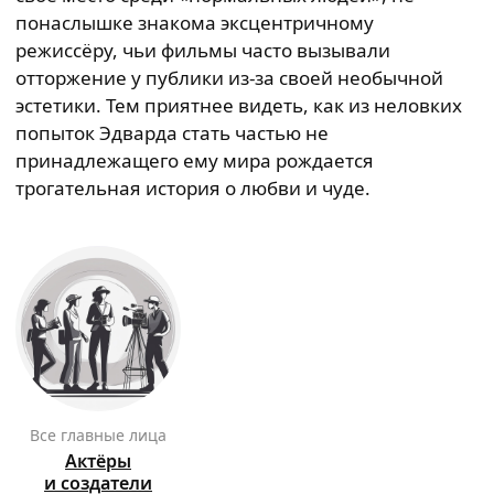
понаслышке знакома эксцентричному
режиссёру, чьи фильмы часто вызывали
отторжение у публики из-за своей необычной
эстетики. Тем приятнее видеть, как из неловких
попыток Эдварда стать частью не
принадлежащего ему мира рождается
трогательная история о любви и чуде.
Все главные лица
Актёры
и создатели