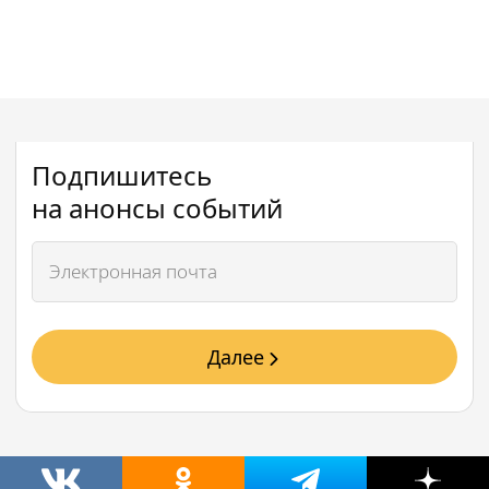
Подпишитесь
на анонсы событий
Далее