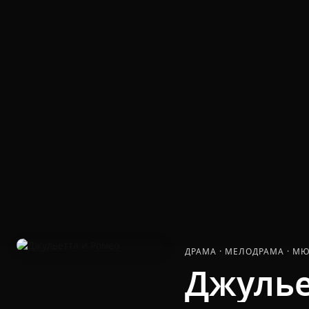
ДРАМА
·
МЕЛОДРАМА
·
МЮ
Джулье