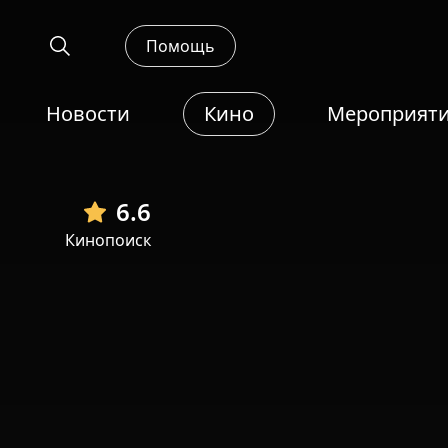
Помощь
Новости
Кино
Мероприят
6.6
Кинопоиск