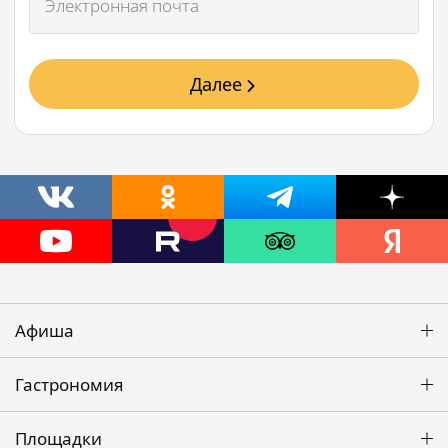
Далее
Афиша
Гастрономия
Площадки