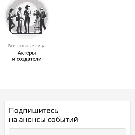
Все главные лица
Актёры
и создатели
Подпишитесь
на анонсы событий