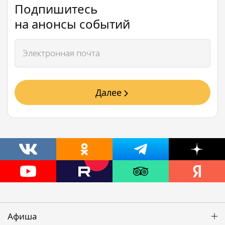
Подпишитесь
на анонсы событий
Далее
Афиша