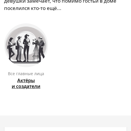
девушки замечает, что помимо гостьи в доме
поселился кто-то ещё...
Все главные лица
Актёры
и создатели