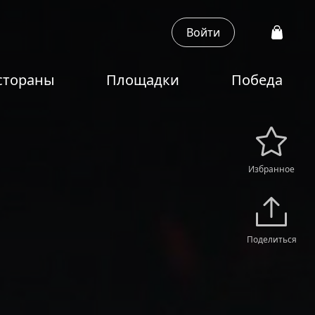
Войти
стораны
Площадки
Победа
Избранное
Поделиться