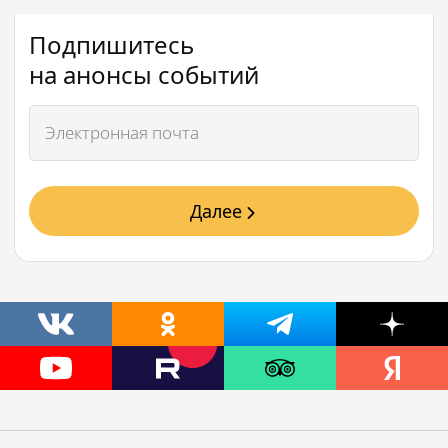
Подпишитесь
на анонсы событий
Далее