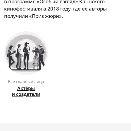
в программе «Особый взгляд» Каннского
кинофестиваля в 2018 году, где её авторы
получили «Приз жюри».
Все главные лица
Актёры
и создатели