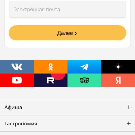
Далее
Афиша
Гастрономия