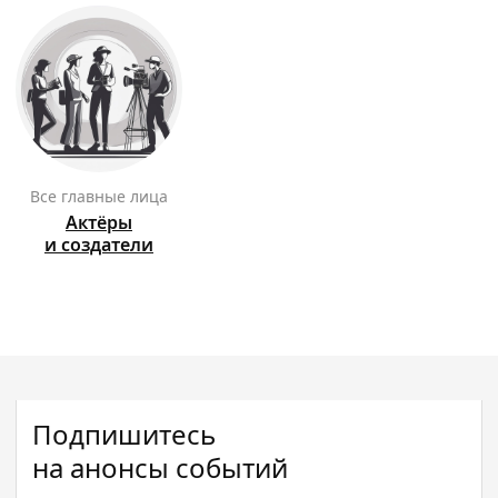
Все главные лица
Актёры
и создатели
Подпишитесь
на анонсы событий