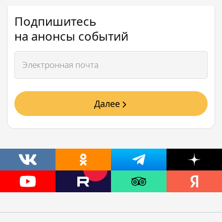
Подпишитесь
на анонсы событий
Далее