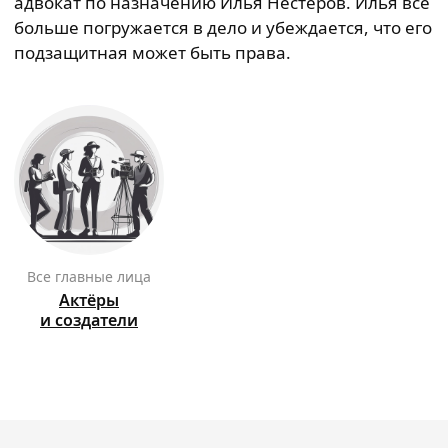
адвокат по назначению Илья Нестеров. Илья всё
больше погружается в дело и убеждается, что его
подзащитная может быть права.
Все главные лица
Актёры
и создатели