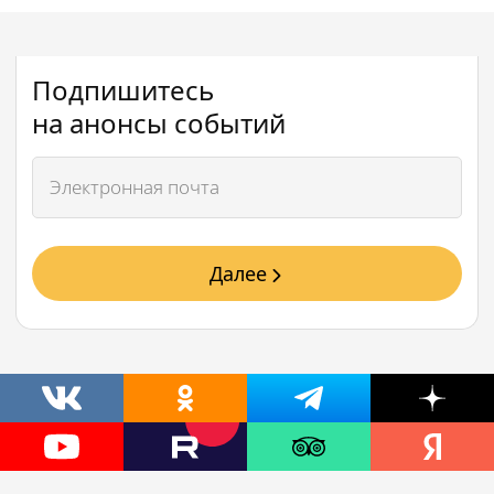
Подпишитесь
на анонсы событий
Далее