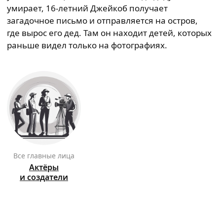
умирает, 16-летний Джейкоб получает
загадочное письмо и отправляется на остров,
где вырос его дед. Там он находит детей, которых
раньше видел только на фотографиях.
Все главные лица
Актёры
и создатели