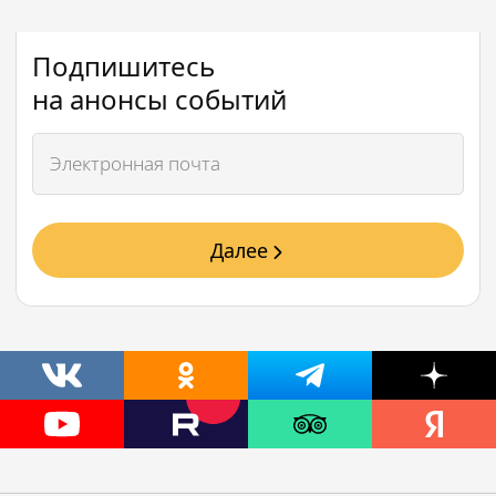
Подпишитесь
на анонсы событий
Далее