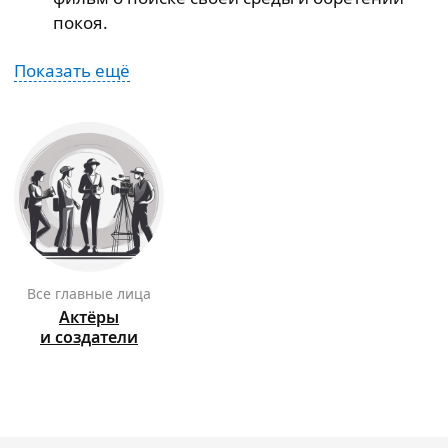
покоя.
Показать ещё
Все главные лица
Актёры
и создатели