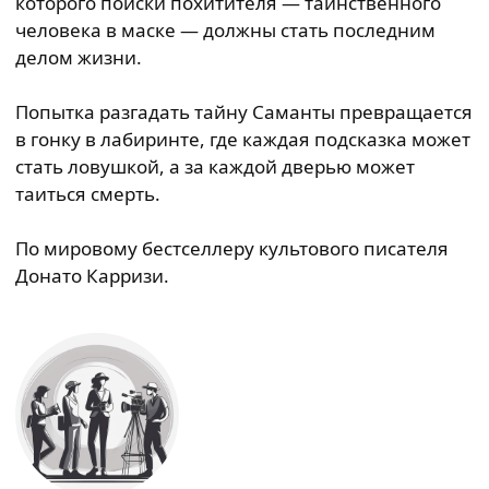
которого поиски похитителя — таинственного
человека в маске — должны стать последним
делом жизни.
Попытка разгадать тайну Саманты превращается
в гонку в лабиринте, где каждая подсказка может
стать ловушкой, а за каждой дверью может
таиться смерть.
По мировому бестселлеру культового писателя
Донато Карризи.