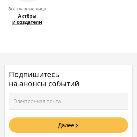
Все главные лица
Актёры
и создатели
Подпишитесь
на анонсы событий
Далее