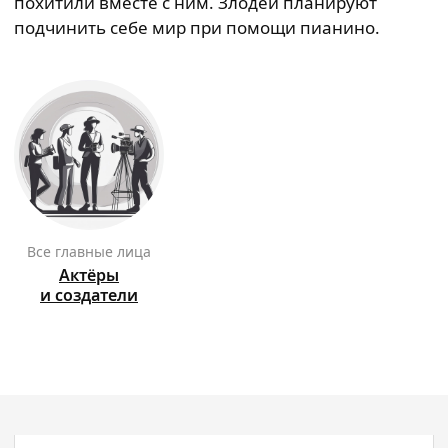
похитили вместе с ним. Злодеи планируют
подчинить себе мир при помощи пианино.
Все главные лица
Актёры
и создатели