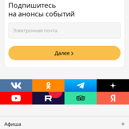
Подпишитесь
на анонсы событий
Далее
Афиша