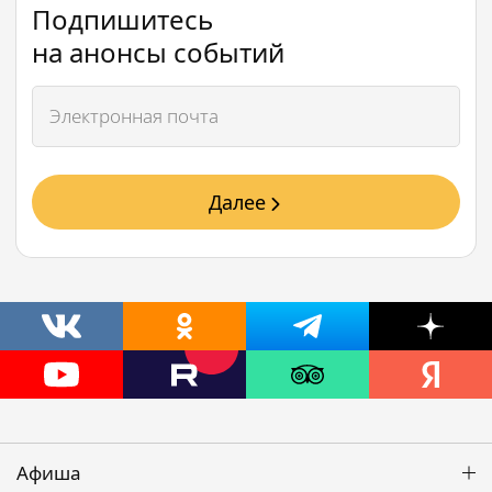
Подпишитесь
на анонсы событий
Далее
Афиша