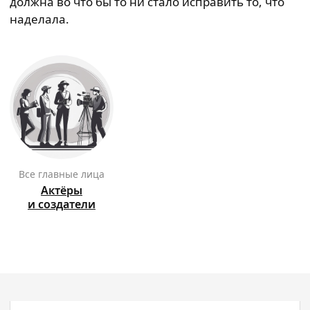
должна во что бы то ни стало исправить то, что
наделала.
Все главные лица
Актёры
и создатели