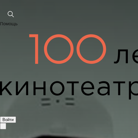
Помощь
Войти