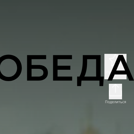
Избранное
Поделиться