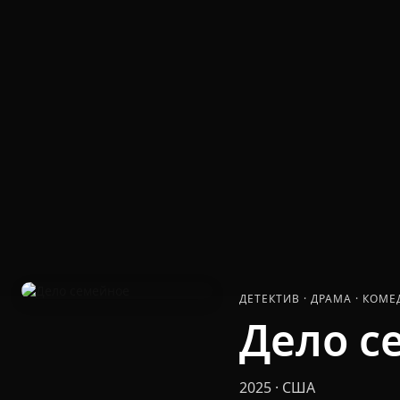
ДЕТЕКТИВ
·
ДРАМА
·
КОМЕ
Дело с
2025
·
США