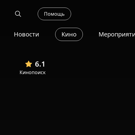
Помощь
Новости
Кино
Мероприят
6.1
Кинопоиск