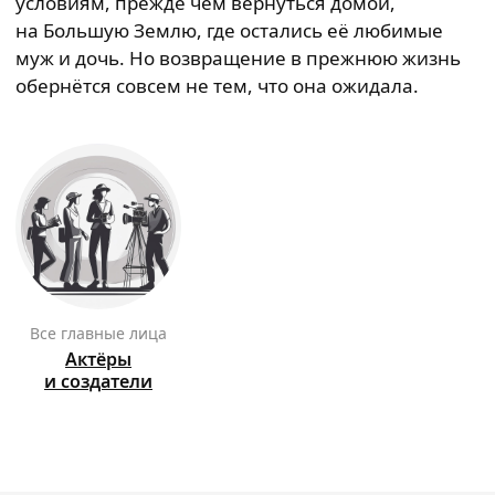
условиям, прежде чем вернуться домой,
на Большую Землю, где остались её любимые
муж и дочь. Но возвращение в прежнюю жизнь
обернётся совсем не тем, что она ожидала.
Все главные лица
Актёры
и создатели