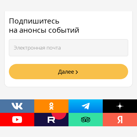
Подпишитесь
на анонсы событий
Далее