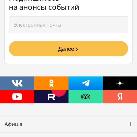
на анонсы событий
Далее
Афиша