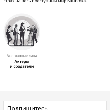
страх на весь преступный мир Бангкока.
Все главные лица
Актёры
и создатели
Подпишитесь