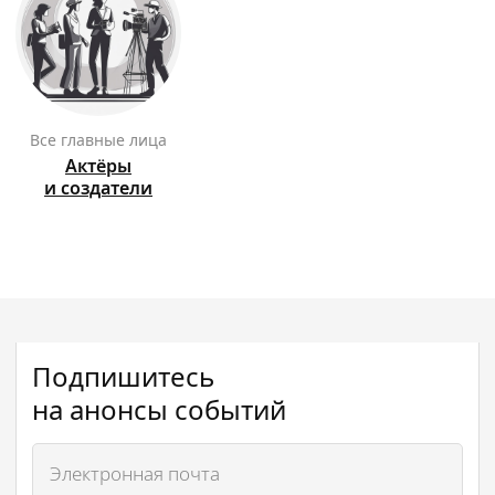
Все главные лица
Актёры
и создатели
Подпишитесь
на анонсы событий