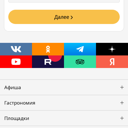
Далее
Афиша
Гастрономия
Площадки