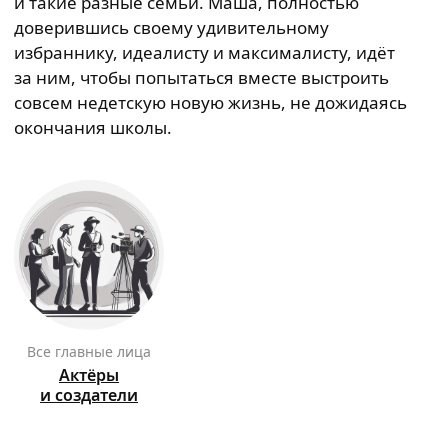
и такие разные семьи. Маша, полностью
доверившись своему удивительному
избраннику, идеалисту и максималисту, идёт
за ним, чтобы попытаться вместе выстроить
совсем недетскую новую жизнь, не дожидаясь
окончания школы.
Все главные лица
Актёры
и создатели