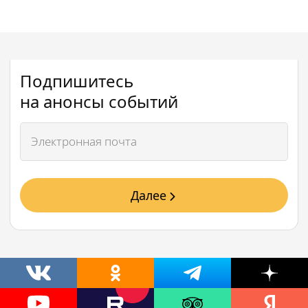
Подпишитесь
на анонсы событий
Далее