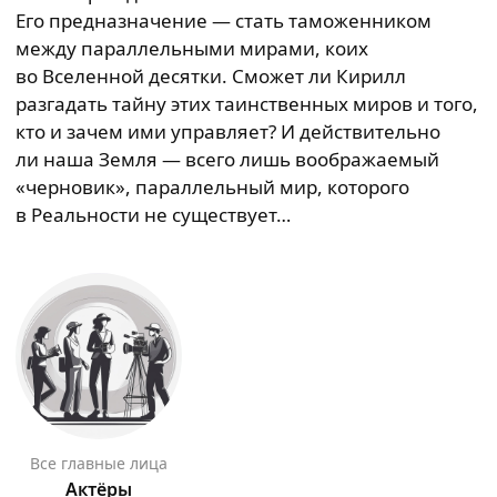
Его предназначение — стать таможенником
между параллельными мирами, коих
во Вселенной десятки. Сможет ли Кирилл
разгадать тайну этих таинственных миров и того,
кто и зачем ими управляет? И действительно
ли наша Земля — всего лишь воображаемый
«черновик», параллельный мир, которого
в Реальности не существует…
Все главные лица
Актёры