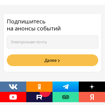
Подпишитесь
на анонсы событий
Далее