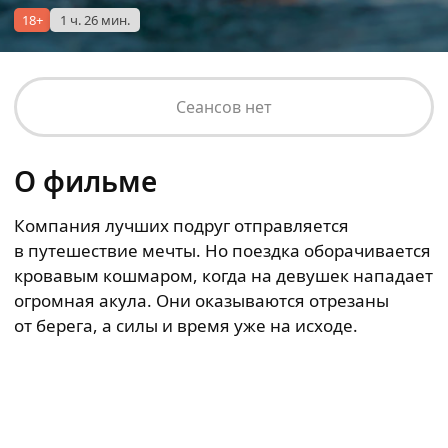
18+
1 ч. 26 мин.
Сеансов нет
О фильме
Компания лучших подруг отправляется
в путешествие мечты. Но поездка оборачивается
кровавым кошмаром, когда на девушек нападает
огромная акула. Они оказываются отрезаны
от берега, а силы и время уже на исходе.