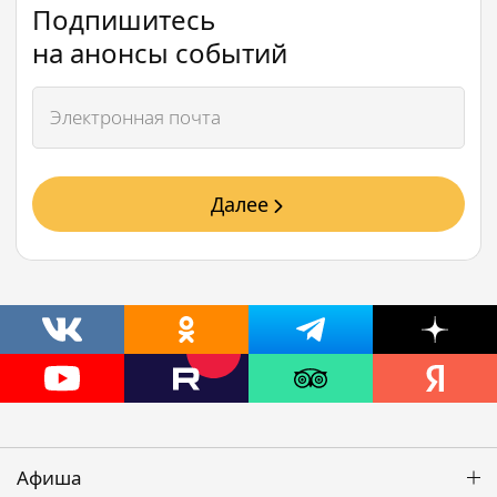
Подпишитесь
на анонсы событий
Далее
Афиша