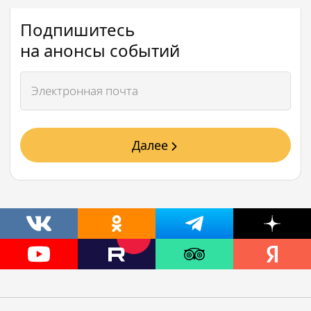
Подпишитесь
на анонсы событий
Далее