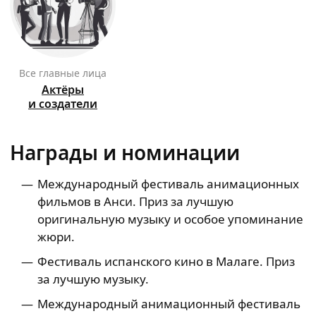
Все главные лица
Актёры
и создатели
Награды и номинации
Международный фестиваль анимационных
фильмов в Анси. Приз за лучшую
оригинальную музыку и особое упоминание
жюри.
Фестиваль испанского кино в Малаге. Приз
за лучшую музыку.
Международный анимационный фестиваль