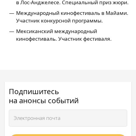
в Лос-Анджелесе. Специальный приз жюри.
Международный кинофестиваль в Майами.
Участник конкурсной программы.
Мексиканский международный
кинофестиваль. Участник фестиваля.
Подпишитесь
на анонсы событий