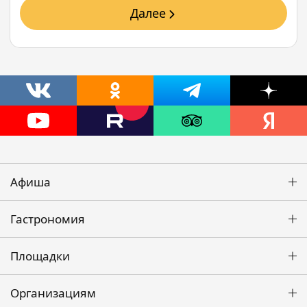
Далее
Афиша
Гастрономия
Площадки
Организациям