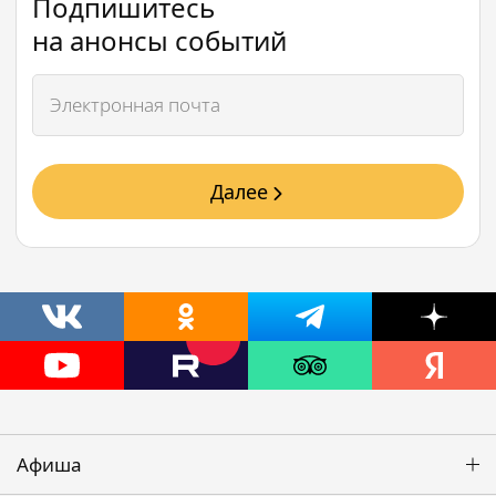
Подпишитесь
на анонсы событий
Далее
Афиша