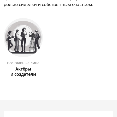
ролью сиделки и собственным счастьем.
Все главные лица
Актёры
и создатели