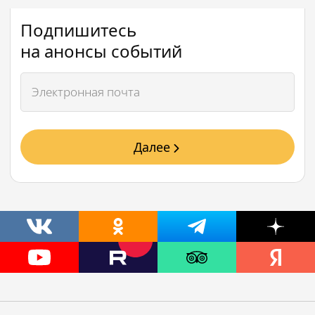
Подпишитесь
на анонсы событий
Далее