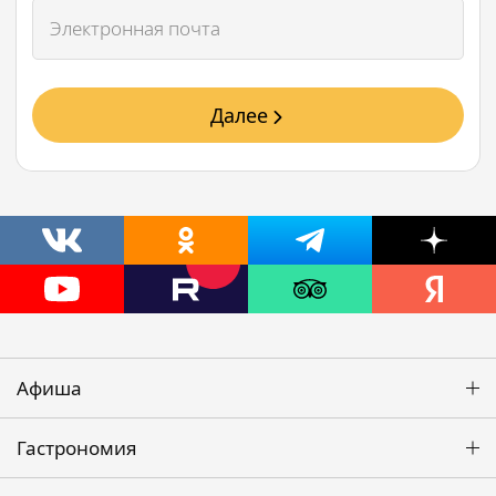
Далее
Афиша
Гастрономия