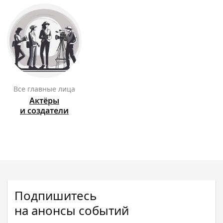
Все главные лица
Актёры
и создатели
Подпишитесь
на анонсы событий