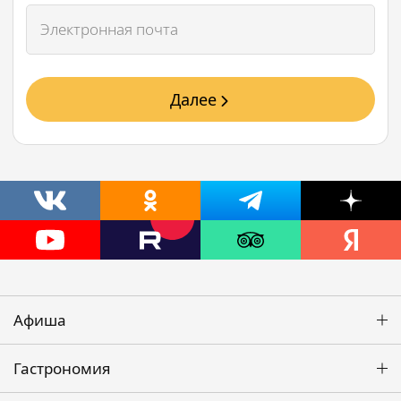
Далее
Афиша
Гастрономия