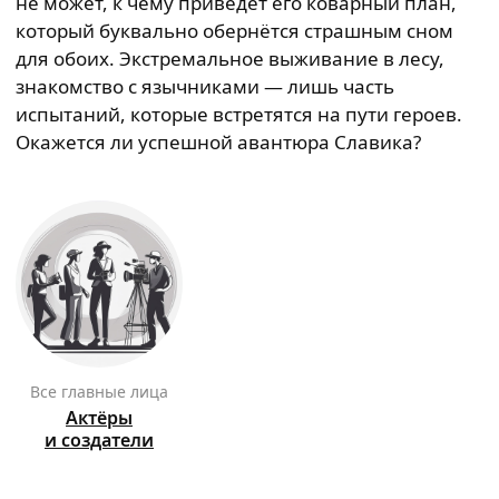
не может, к чему приведёт его коварный план,
который буквально обернётся страшным сном
для обоих. Экстремальное выживание в лесу,
знакомство с язычниками — лишь часть
испытаний, которые встретятся на пути героев.
Окажется ли успешной авантюра Славика?
Все главные лица
Актёры
и создатели