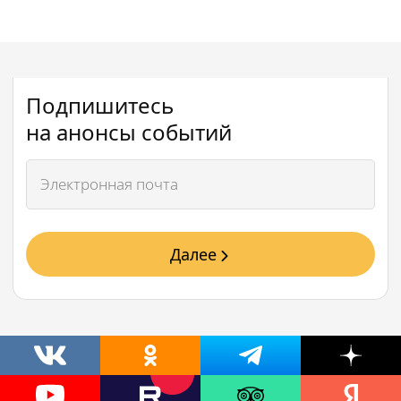
Подпишитесь
на анонсы событий
Далее