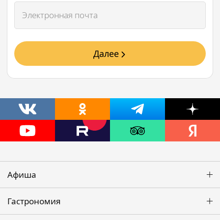
Далее
Афиша
Гастрономия