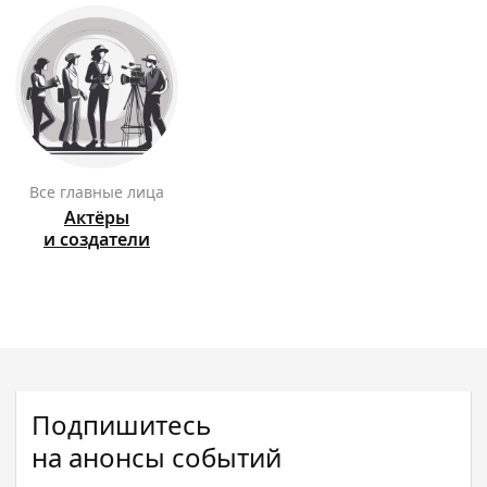
Все главные лица
Актёры
и создатели
Подпишитесь
на анонсы событий