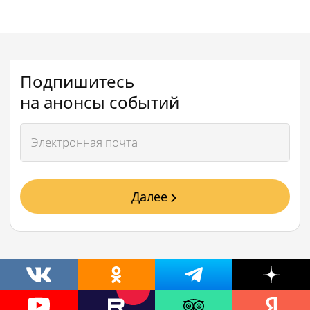
Подпишитесь
на анонсы событий
Далее