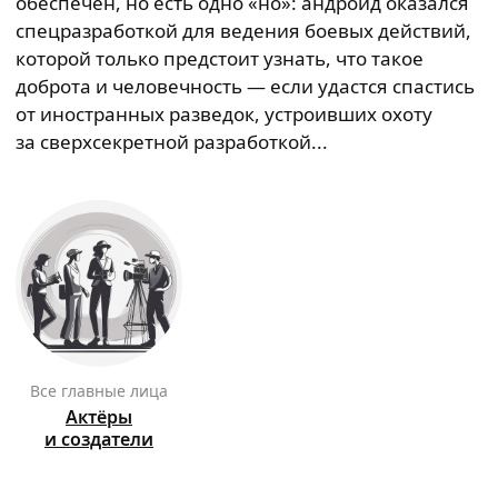
обеспечен, но есть одно «но»: андроид оказался
спецразработкой для ведения боевых действий,
которой только предстоит узнать, что такое
доброта и человечность — если удастся спастись
от иностранных разведок, устроивших охоту
за сверхсекретной разработкой...
Все главные лица
Актёры
и создатели