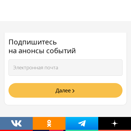
Подпишитесь
на анонсы событий
Далее