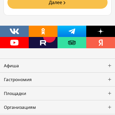
Далее
Афиша
Гастрономия
Площадки
Организациям