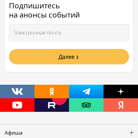
Подпишитесь
на анонсы событий
Далее
Афиша