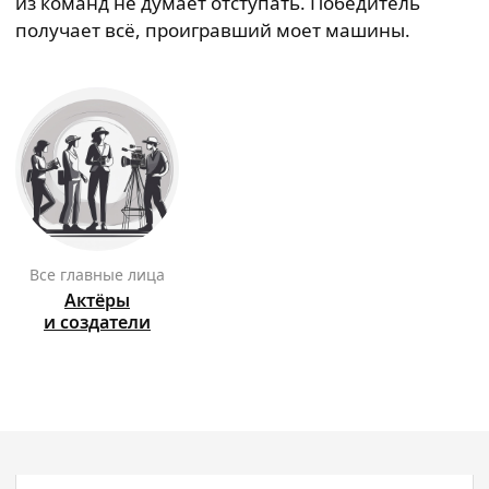
из команд не думает отступать. Победитель
получает всё, проигравший моет машины.
Все главные лица
Актёры
и создатели