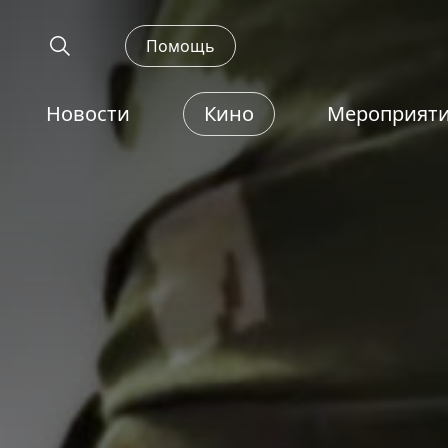
Помощь
Новости
Кино
Мероприят