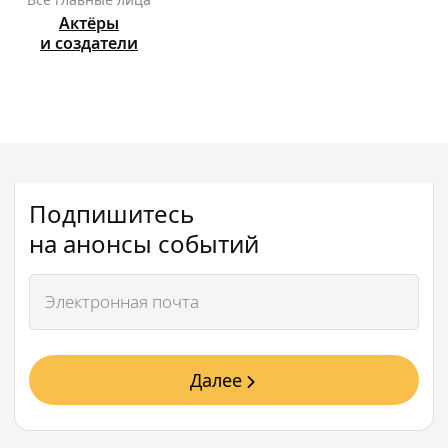
Актёры
и создатели
Подпишитесь
на анонсы событий
Далее