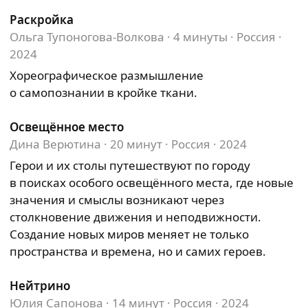
Раскройка
Ольга Тупоногова-Волкова · 4 минуты · Россия ·
2024
Хореографическое размышление
о самопознании в кройке ткани.
Освещённое место
Дина Верютина · 20 минут · Россия · 2024
Герои и их столы путешествуют по городу
в поисках особого освещённого места, где новые
значения и смыслы возникают через
столкновение движения и неподвижности.
Создание новых миров меняет не только
пространства и времена, но и самих героев.
Нейтрино
Юлия Сапонова · 14 минут · Россия · 2024