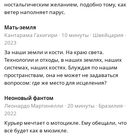
ностальгическим желанием, подобно тому, как
ветер наполняет парус.
Мать-земля
Кантарама Гахигири · 10 минуты · Швейцария ·
2023
За наши земли и кости. На краю света.
Технологии и отходы, в наших землях, наших
системах, наших костях. Блуждая по нашим
пространствам, она не может не задаваться
вопросом: где же место для исцеления?
Неоновый фантом
Леонардо Мартинелли · 20 минуты · Бразилия ·
2022
Курьер мечтает о мотоцикле. Ему обещали, что
всё будет как в мюзикле.