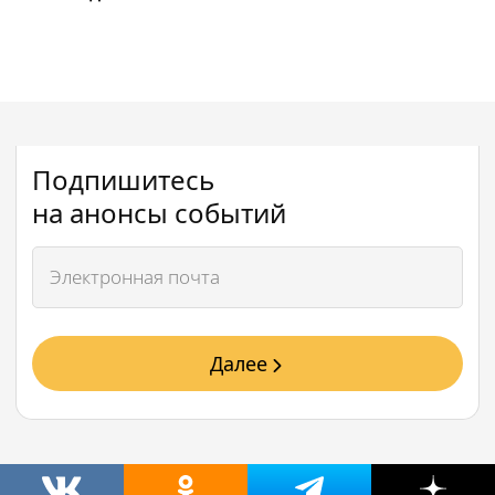
Подпишитесь
на анонсы событий
Далее