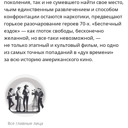
поколения, так и не сумевшего найти свое место,
чьим единственным развлечением и способом
конфронтации остаются наркотики, предвещают
горькое разочарование героев 70-х. «Беспечный
ездок» — как глоток свободы, бесконечно
желанной, но все-таки невозможной, —
не только этапный и культовый фильм, но одно
из самых точных попаданий в «дух времени»
за всю историю американского кино.
Все главные лица