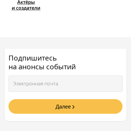
Актёры
и создатели
Подпишитесь
на анонсы событий
Далее