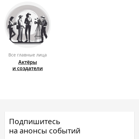
Все главные лица
Актёры
и создатели
Подпишитесь
на анонсы событий