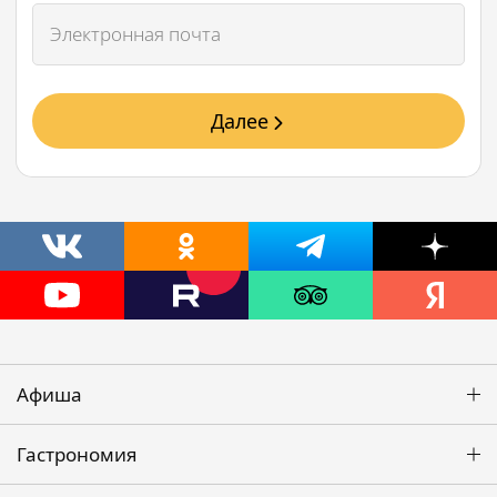
Далее
Афиша
Гастрономия