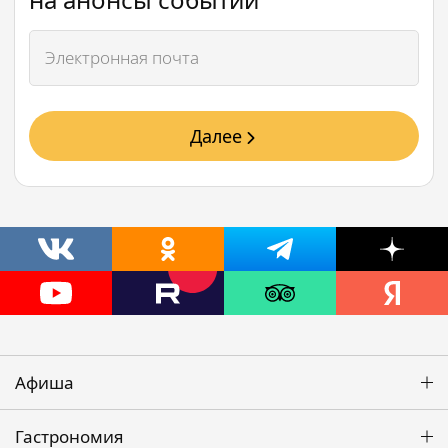
Далее
Афиша
Гастрономия