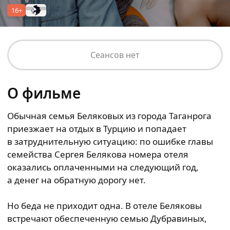
16+
Сеансов нет
О фильме
Обычная семья Беляковых из города Таганрога
приезжает на отдых в Турцию и попадает
в затруднительную ситуацию: по ошибке главы
семейства Сергея Белякова номера отеля
оказались оплаченными на следующий год,
а денег на обратную дорогу нет.
Но беда не приходит одна. В отеле Беляковы
встречают обеспеченную семью Дубравиных,